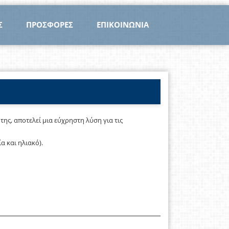
Σ
ΠΡΟΣΦΟΡΕΣ
ΕΠΙΚΟΙΝΩΝΙΑ
ης, αποτελεί μια εύχρηστη λύση για τις
 και ηλιακό).