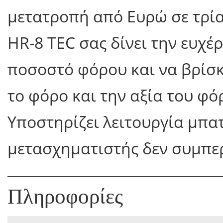
μετατροπή από Ευρώ σε τρία
HR-8 TEC σας δίνει την ευχέ
ποσοστό φόρου και να βρίσκ
το φόρο και την αξία του φό
Υποστηρίζει λειτουργία μπα
μετασχηματιστής δεν συμπερ
Πληροφορίες