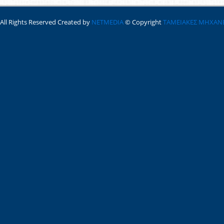
All Rights Reserved Created by
NETMEDIA
© Copyright
ΤΑΜΕΙΑΚΕΣ ΜΗΧΑΝ