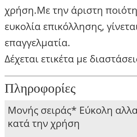
χρήση.Με την άριστη ποιότη
ευκολία επικόλλησης, γίνεται
επαγγελματία.
Δέχεται ετικέτα με διαστάσεις
Πληροφορίες
Μονής σειράς* Εύκολη αλλα
κατά την χρήση