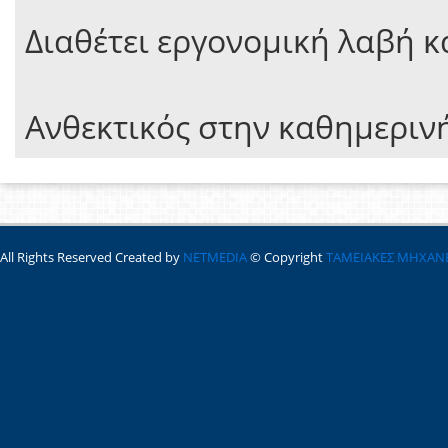
Διαθέτει εργονομική λαβή κ
Ανθεκτικός στην καθημεριν
All Rights Reserved Created by
NETMEDIA
© Copyright
ΤΑΜΕΙΑΚΕΣ ΜΗΧΑΝ