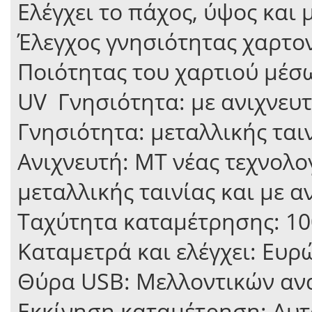
Ελέγχει το πάχος, ύψος και
Έλεγχος γνησιότητας χαρτο
Ποιότητας του χαρτιού μέσ
UV Γνησιότητα: με ανιχνευ
Γνησιότητα: μεταλλικής ται
Ανιχνευτή: MΤ νέας τεχνολο
μεταλλικής ταινίας και με 
Ταχύτητα καταμέτρησης: 10
Καταμετρά και ελέγχει: Ευρ
Θύρα USB: Μελλοντικών αν
Εκκίνηση καταμέτρηση: Αυτ