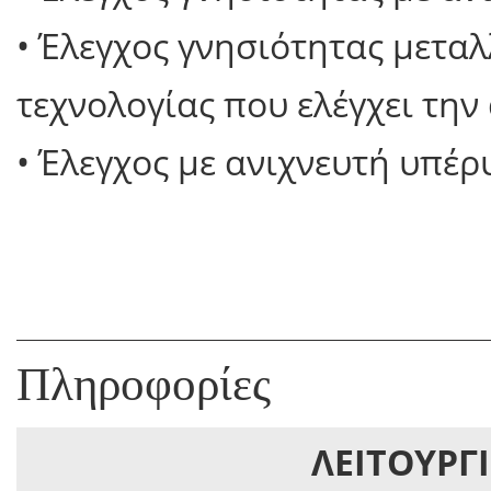
• Έλεγχος γνησιότητας μεταλ
τεχνολογίας που ελέγχει την
• Έλεγχος με ανιχνευτή υπέρ
Πληροφορίες
ΛΕΙΤΟΥΡΓ