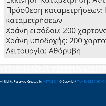
Πρόσθεση καταμετρήσεων: 
καταμετρήσεων
Χοάνη εισόδου: 200 χαρτο
Χοάνη υποδοχής: 200 χαρτ
Λειτουργία: Αθόρυβη
All Rights Reserved Created by
NETMEDIA
© Copyright
ΤΑΜΕΙΑΚΕΣ ΜΗΧΑΝ