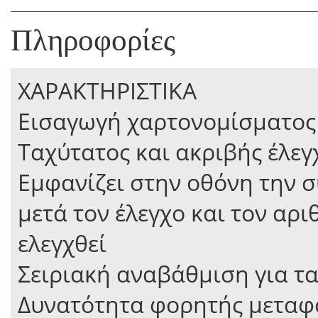
Πληροφορίες
ΧΑΡΑΚΤΗΡΙΣΤΙΚΑ
Εισαγωγή χαρτονομίσματος
Ταχύτατος και ακριβής έλε
Εμφανίζει στην οθόνη την 
μετά τον έλεγχο και τον αρ
ελεγχθεί
Σειριακή αναβάθμιση για τ
Δυνατότητα φορητής μεταφο