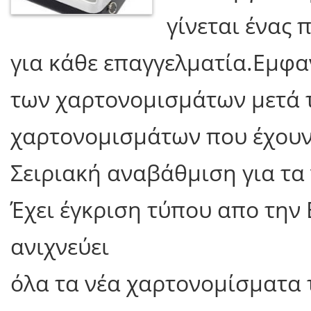
γίνεται ένας
για κάθε επαγγελματία.Εμφα
των χαρτονομισμάτων μετά τ
χαρτονομισμάτων που έχουν
Σειριακή αναβάθμιση για τα
Έχει έγκριση τύπου απο την
ανιχνεύει
όλα τα νέα χαρτονομίσματα 