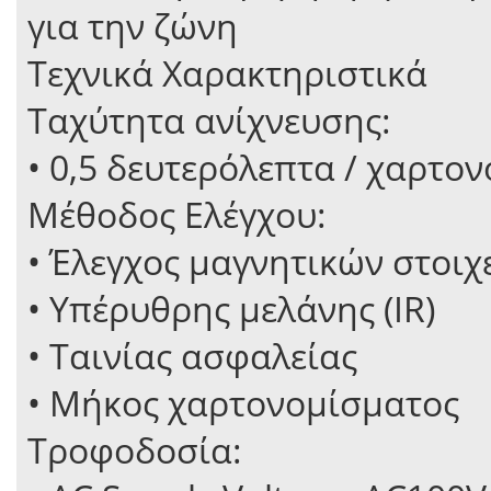
για την ζώνη
Τεχνικά Χαρακτηριστικά
Ταχύτητα ανίχνευσης:
• 0,5 δευτερόλεπτα / χαρτο
Μέθοδος Ελέγχου:
• Έλεγχος μαγνητικών στοι
• Υπέρυθρης μελάνης (IR)
• Ταινίας ασφαλείας
• Μήκος χαρτονομίσματος
Τροφοδοσία: