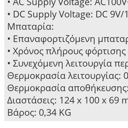
• AC Supply Voltage: AC100
• DC Supply Voltage: DC 9V
Μπαταρία:
• Επαναφορτιζόμενη μπατα
• Χρόνος πλήρους φόρτισης
• Συνεχόμενη λειτουργία πε
Θερμοκρασία λειτουργίας:
Θερμοκρασία αποθήκευσης
Διαστάσεις: 124 x 100 x 69
Βάρος: 0,34 KG