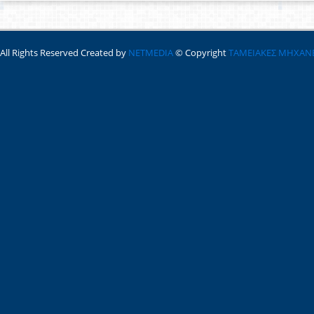
All Rights Reserved Created by
NETMEDIA
© Copyright
ΤΑΜΕΙΑΚΕΣ ΜΗΧΑΝ