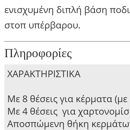
ενισχυμένη διπλή βάση ποδι
στοπ υπέρβαρου.
Πληροφορίες
ΧΑΡΑΚΤΗΡΙΣΤΙΚΑ
Με 8 θέσεις για κέρματα (μ
Με 4 θέσεις για χαρτονομί
Αποσπώμενη θήκη κερμάτω