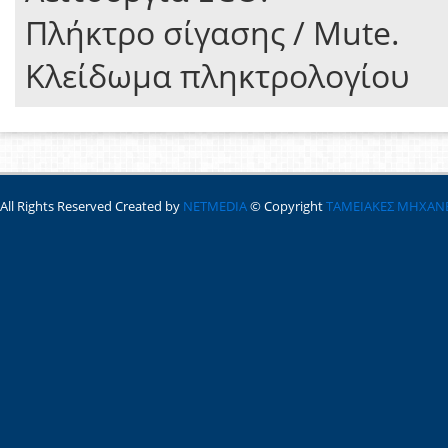
Πλήκτρο σίγασης / Mute.
Κλείδωμα πληκτρολογίου
All Rights Reserved Created by
NETMEDIA
© Copyright
ΤΑΜΕΙΑΚΕΣ ΜΗΧΑΝ