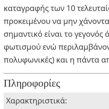
καταγραφής των 10 τελευτα
προκειμένου να μην χάνοντ
σημαντικό είναι το γεγονός 
φωτισμού ενώ περιλαμβάνοντ
πολυφωνικές) και η πάντα 
Πληροφορίες
Χαρακτηριστικά: