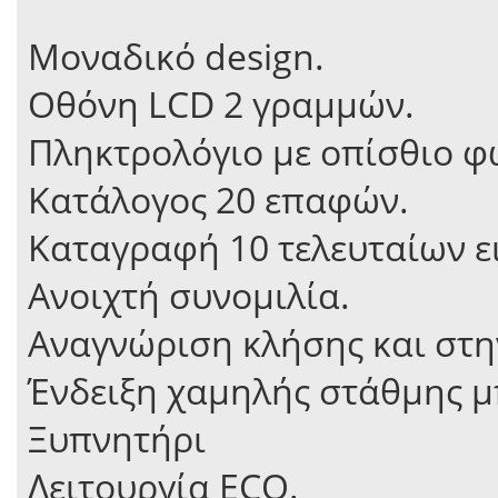
Μοναδικό design.
Oθόνη LCD 2 γραμμών.
Πληκτρολόγιο με οπίσθιο φ
Κατάλογος 20 επαφών.
Καταγραφή 10 τελευταίων ε
Ανοιχτή συνομιλία.
Αναγνώριση κλήσης και στη
Ένδειξη χαμηλής στάθμης μ
Ξυπνητήρι
Λειτουργία ECO.