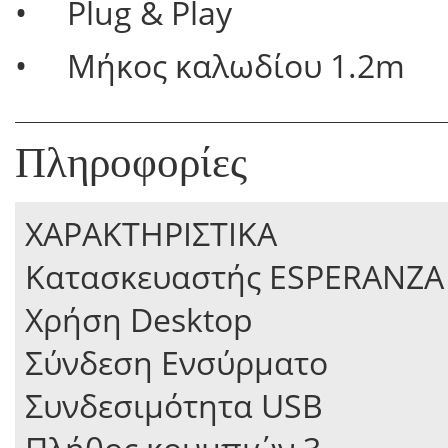
• Plug & Play
• Μήκος καλωδίου 1.2m
Πληροφορίες
ΧΑΡΑΚΤΗΡΙΣΤΙΚΑ
Κατασκευαστής ESPERANZA
Χρήση Desktop
Σύνδεση Ενσύρματο
Συνδεσιμότητα USB