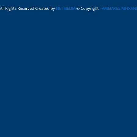
All Rights Reserved Created by
NETMEDIA
© Copyright
ΤΑΜΕΙΑΚΕΣ ΜΗΧΑΝ