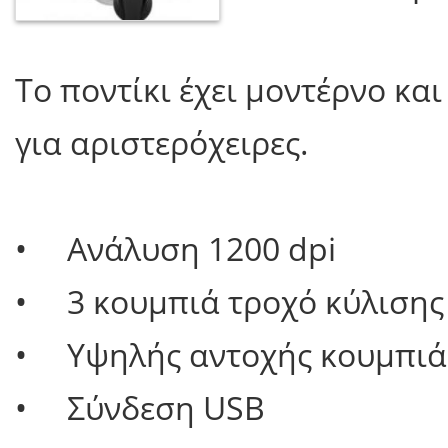
Το ποντίκι έχει μοντέρνο κα
για αριστερόχειρες.
• Ανάλυση 1200 dpi
• 3 κουμπιά τροχό κύλισης
• Υψηλής αντοχής κουμπιά
• Σύνδεση USB