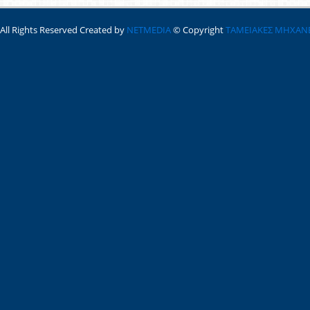
All Rights Reserved Created by
NETMEDIA
© Copyright
ΤΑΜΕΙΑΚΕΣ ΜΗΧΑΝ