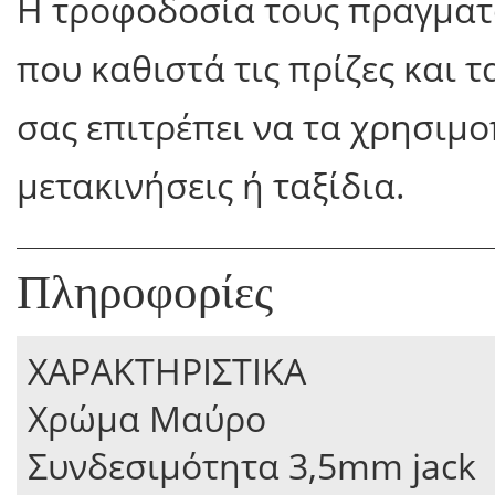
Η τροφοδοσία τους πραγματο
που καθιστά τις πρίζες και 
σας επιτρέπει να τα χρησιμο
μετακινήσεις ή ταξίδια.
Πληροφορίες
ΧΑΡΑΚΤΗΡΙΣΤΙΚΑ
Χρώμα Μαύρο
Συνδεσιμότητα 3,5mm jack