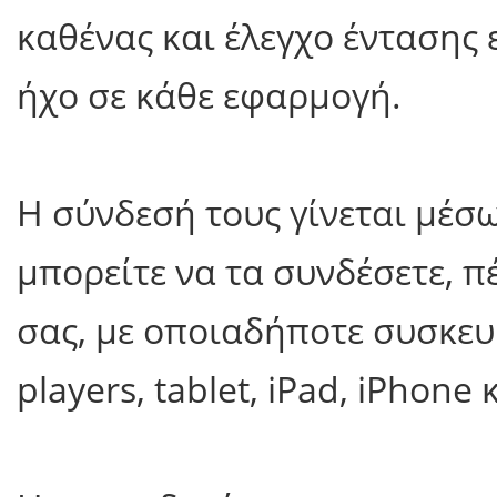
καθένας και έλεγχο έντασης 
ήχο σε κάθε εφαρμογή.
Η σύνδεσή τους γίνεται μέσω
μπορείτε να τα συνδέσετε, π
σας, με οποιαδήποτε συσκ
players, tablet, iPad, iPhone