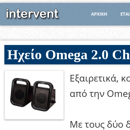
ΑΡΧΙΚΗ
ΕΤΑΙ
Ηχείο Omega 2.0 C
Εξαιρετικά, 
από την Ome
Με τους δύο 