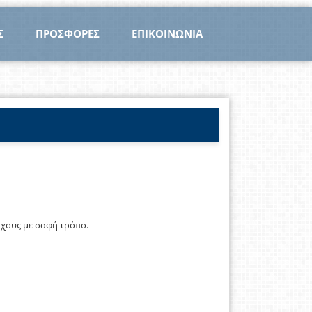
Σ
ΠΡΟΣΦΟΡΕΣ
ΕΠΙΚΟΙΝΩΝΙΑ
ήχους με σαφή τρόπο.