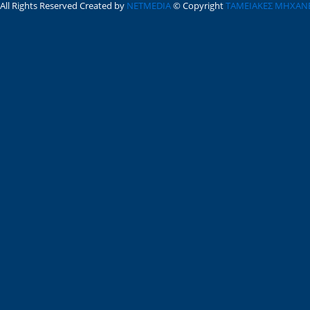
All Rights Reserved Created by
NETMEDIA
© Copyright
ΤΑΜΕΙΑΚΕΣ ΜΗΧΑΝ