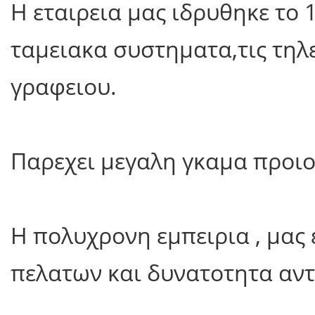
Η εταιρεια μας ιδρυθηκε το 
ταμειακα συστηματα,τις τηλ
γραφειου.
Παρεχει μεγαλη γκαμα προιο
Η πολυχρονη εμπειρια , μας 
πελατων και δυνατοτητα αντ