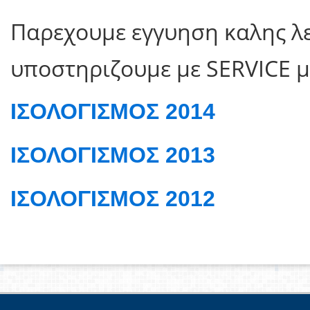
Παρεχουμε εγγυηση καλης λει
υποστηριζουμε με SERVICE μ
ΙΣΟΛΟΓΙΣΜΟΣ 2014
ΙΣΟΛΟΓΙΣΜΟΣ 2013
ΙΣΟΛΟΓΙΣΜΟΣ 2012